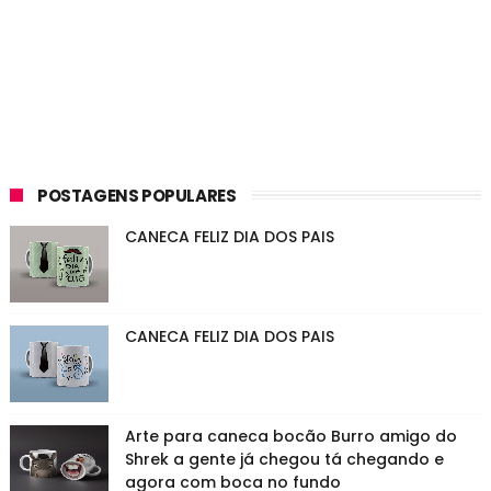
POSTAGENS POPULARES
CANECA FELIZ DIA DOS PAIS
CANECA FELIZ DIA DOS PAIS
Arte para caneca bocão Burro amigo do
Shrek a gente já chegou tá chegando e
agora com boca no fundo