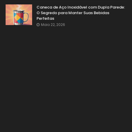
Caneca de Aço Inoxidável com Dupla Parede:
O Segredo para Manter Suas Bebidas
Perfeitas
Maio 22, 2026