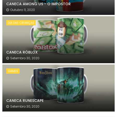
CANECA AMONG US - O IMPOSTOR
Outubro 11, 2020
DIA DAS CRIANÇAS
CANECA RÓBLOX
Setembro 30, 2020
GAMES
CANECA RUNESCAPE
Setembro 30, 2020