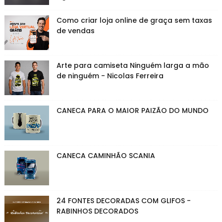
Como criar loja online de graça sem taxas
de vendas
Arte para camiseta Ninguém larga a mão
de ninguém - Nicolas Ferreira
CANECA PARA O MAIOR PAIZÃO DO MUNDO
CANECA CAMINHÃO SCANIA
24 FONTES DECORADAS COM GLIFOS -
RABINHOS DECORADOS