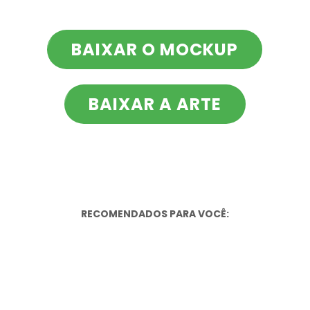
BAIXAR O MOCKUP
BAIXAR A ARTE
RECOMENDADOS PARA VOCÊ: