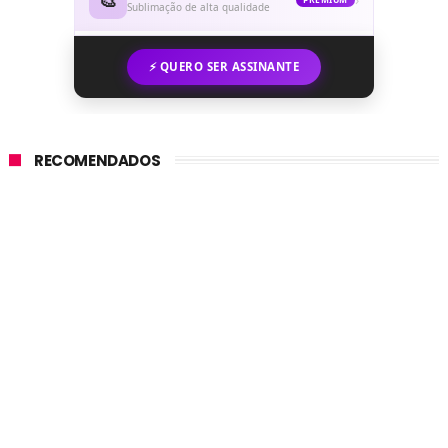
Sublimação de alta qualidade
⚡ QUERO SER ASSINANTE
RECOMENDADOS