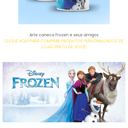
Arte caneca Frozen e seus amigos
CLIQUE AQUI PARA COMPRAR PRODUTOS PERSONALIZADOS DE
LOJAS PERTO DE VOCÊ!