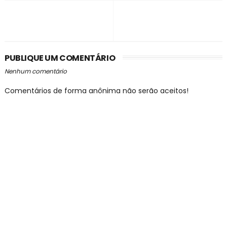
PUBLIQUE UM COMENTÁRIO
Nenhum comentário
Comentários de forma anônima não serão aceitos!