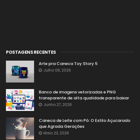
POSTAGENS RECENTES
Arte pra Caneca Toy Story 5
Julho 06, 2026
Banco de imagens vetorizadas e PNG
transparente de alta qualidade para baixar
Junho 27, 2026
Caneca de Leite com Pó: O Estilo Açucarado
que Agrada Gerações
Maio 23, 2026