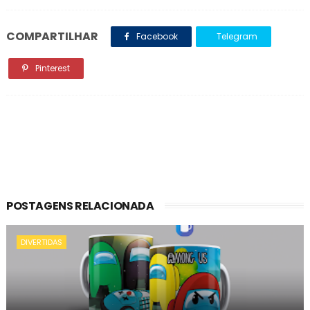
COMPARTILHAR
Facebook
Telegram
Pinterest
POSTAGENS RELACIONADA
DIVERTIDAS