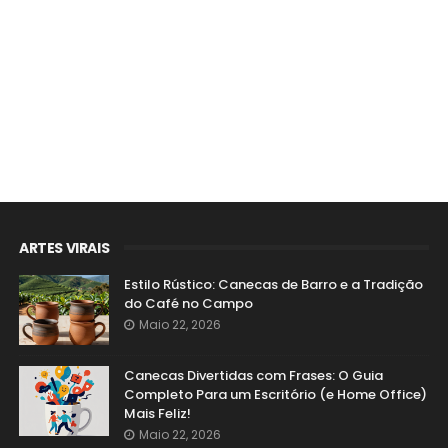
ARTES VIRAIS
Estilo Rústico: Canecas de Barro e a Tradição
do Café no Campo
Maio 22, 2026
Canecas Divertidas com Frases: O Guia
Completo Para um Escritório (e Home Office)
Mais Feliz!
Maio 22, 2026