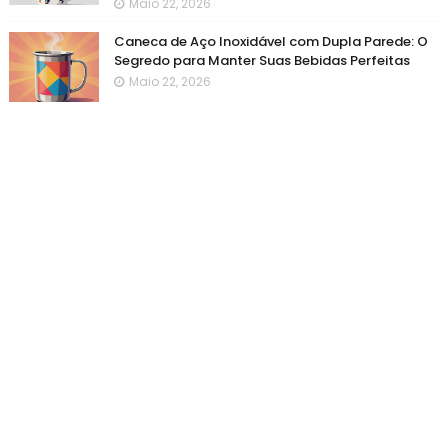
Maio 22, 2026
Caneca de Aço Inoxidável com Dupla Parede: O
Segredo para Manter Suas Bebidas Perfeitas
Maio 22, 2026