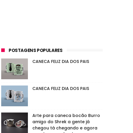
POSTAGENS POPULARES
CANECA FELIZ DIA DOS PAIS
CANECA FELIZ DIA DOS PAIS
Arte para caneca bocão Burro
amigo do Shrek a gente já
chegou tá chegando e agora