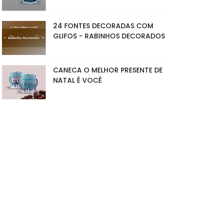
24 FONTES DECORADAS COM
GLIFOS - RABINHOS DECORADOS
CANECA O MELHOR PRESENTE DE
NATAL É VOCÊ