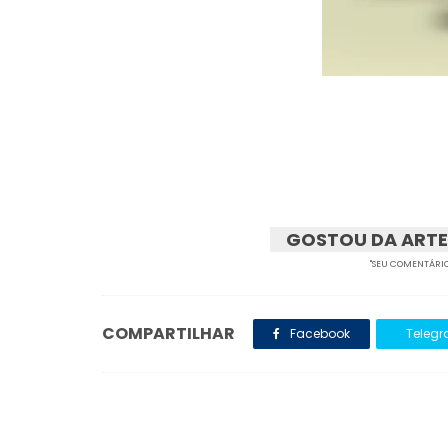
GOSTOU DA ARTE
"SEU COMENTÁRIO
COMPARTILHAR
Facebook
Teleg