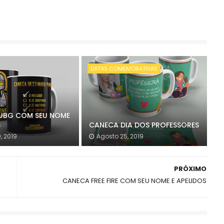
DATAS COMEMORATIVAS
UBG COM SEU NOME
S
CANECA DIA DOS PROFESSORES
, 2019
Agosto 25, 2019
PRÓXIMO
CANECA FREE FIRE COM SEU NOME E APELIDOS