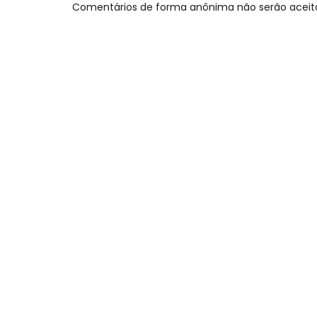
Comentários de forma anônima não serão aceit