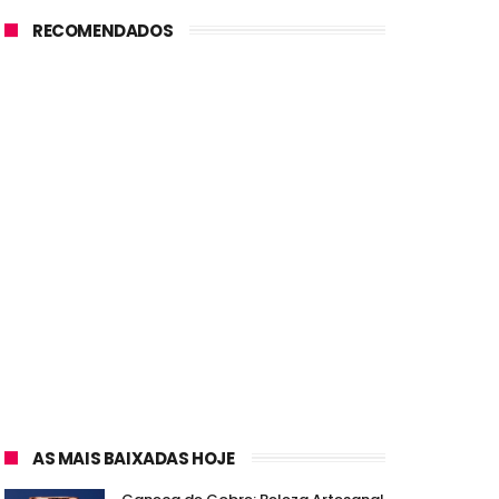
RECOMENDADOS
AS MAIS BAIXADAS HOJE