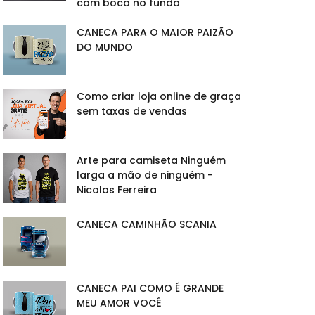
com boca no fundo
CANECA PARA O MAIOR PAIZÃO
DO MUNDO
Como criar loja online de graça
sem taxas de vendas
Arte para camiseta Ninguém
larga a mão de ninguém -
Nicolas Ferreira
CANECA CAMINHÃO SCANIA
CANECA PAI COMO É GRANDE
MEU AMOR VOCÊ