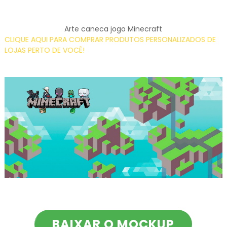
Arte caneca jogo Minecraft
CLIQUE AQUI PARA COMPRAR PRODUTOS PERSONALIZADOS DE
LOJAS PERTO DE VOCÊ!
BAIXAR O MOCKUP