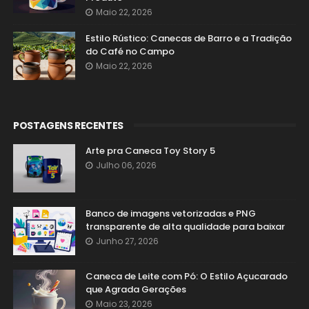
Maio 22, 2026
Estilo Rústico: Canecas de Barro e a Tradição
do Café no Campo
Maio 22, 2026
POSTAGENS RECENTES
Arte pra Caneca Toy Story 5
Julho 06, 2026
Banco de imagens vetorizadas e PNG
transparente de alta qualidade para baixar
Junho 27, 2026
Caneca de Leite com Pó: O Estilo Açucarado
que Agrada Gerações
Maio 23, 2026