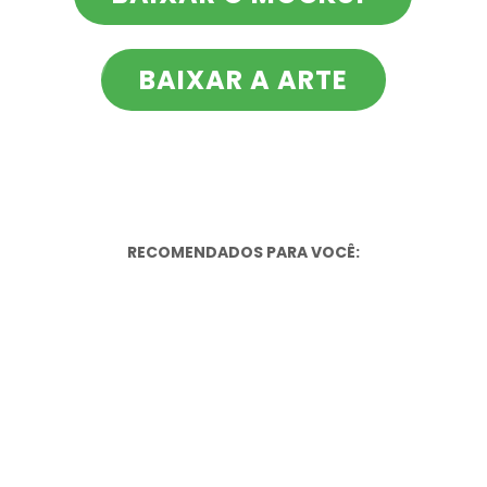
BAIXAR A ARTE
RECOMENDADOS PARA VOCÊ: