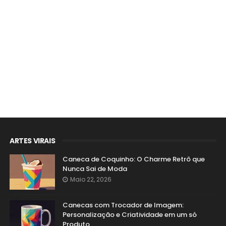
ARTES VIRAIS
Caneca de Coquinho: O Charme Retrô que
Nunca Sai de Moda
Maio 22, 2026
Canecas com Trocador de Imagem:
Personalização e Criatividade em um só
Produto