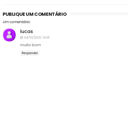
PUBLIQUE UM COMENTÁRIO
Um comentário:
lucas
04/10/2021, 14:18
muito bom
Responder