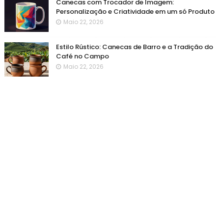
Canecas com Trocador de Imagem:
Personalização e Criatividade em um só Produto
Maio 22, 2026
Estilo Rústico: Canecas de Barro e a Tradição do
Café no Campo
Maio 22, 2026