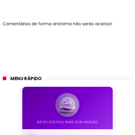
Comentários de forma anônima não serão aceitos!
MENU RÁPIDO
ARTES DIGITAIS PARA SUBLIMAÇÃO