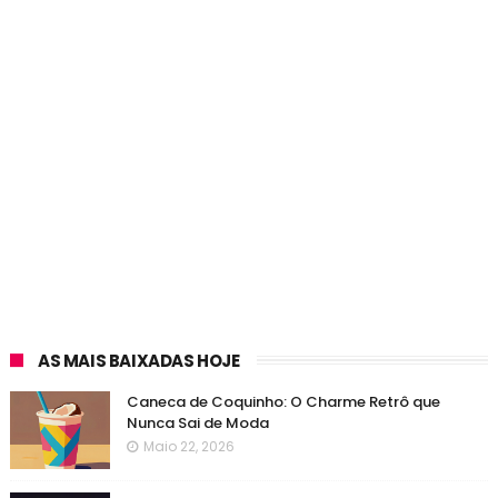
AS MAIS BAIXADAS HOJE
Caneca de Coquinho: O Charme Retrô que
Nunca Sai de Moda
Maio 22, 2026