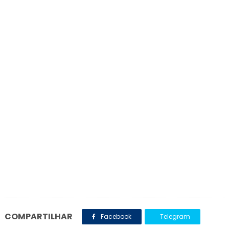
COMPARTILHAR
Facebook
Telegram