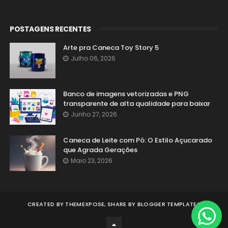
POSTAGENS RECENTES
Arte pra Caneca Toy Story 5
Julho 06, 2026
Banco de imagens vetorizadas e PNG
transparente de alta qualidade para baixar
Junho 27, 2026
Caneca de Leite com Pó: O Estilo Açucarado
que Agrada Gerações
Maio 23, 2026
CREATED BY
THEMEXPOSE
, SHARE BY
BLOGGER TEMPLATES