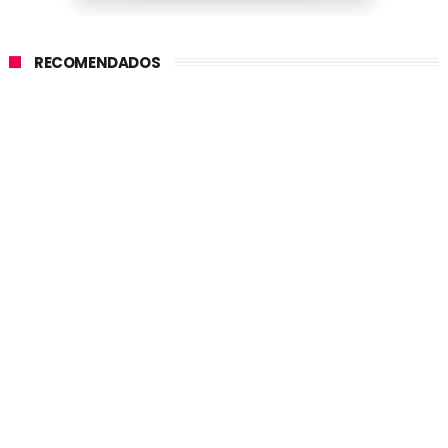
RECOMENDADOS