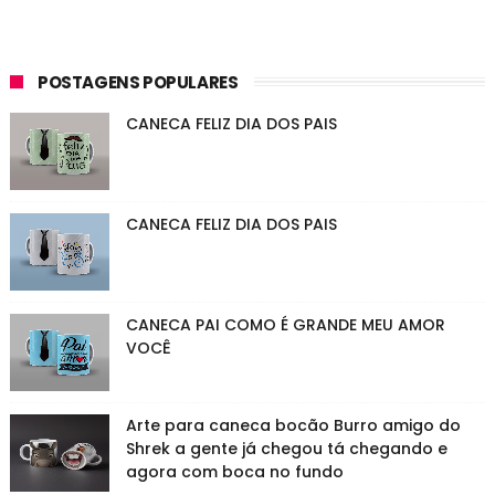
POSTAGENS POPULARES
CANECA FELIZ DIA DOS PAIS
CANECA FELIZ DIA DOS PAIS
CANECA PAI COMO É GRANDE MEU AMOR
VOCÊ
Arte para caneca bocão Burro amigo do
Shrek a gente já chegou tá chegando e
agora com boca no fundo