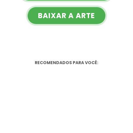
BAIXAR A ARTE
RECOMENDADOS PARA VOCÊ: