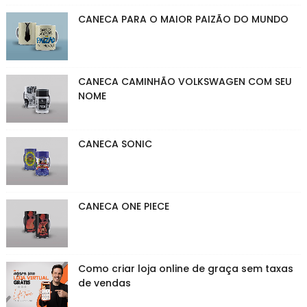
CANECA PARA O MAIOR PAIZÃO DO MUNDO
CANECA CAMINHÃO VOLKSWAGEN COM SEU
NOME
CANECA SONIC
CANECA ONE PIECE
Como criar loja online de graça sem taxas
de vendas