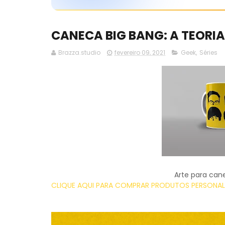
CANECA BIG BANG: A TEORIA
Brazza.studio
fevereiro 09, 2021
Geek
,
Séries
Arte para can
CLIQUE AQUI PARA COMPRAR PRODUTOS PERSONALI