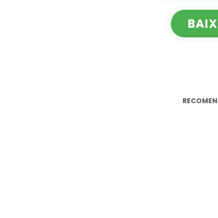
BAIX
RECOMEN