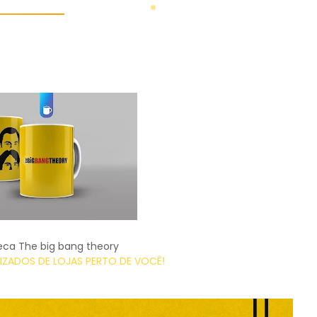
eca The big bang theory
ZADOS DE LOJAS PERTO DE VOCÊ!