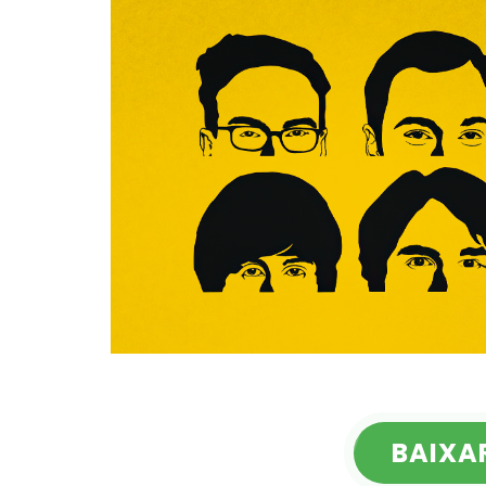
BAIXA