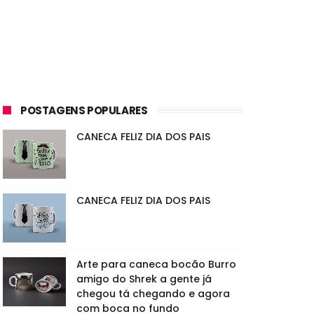
POSTAGENS POPULARES
CANECA FELIZ DIA DOS PAIS
CANECA FELIZ DIA DOS PAIS
Arte para caneca bocão Burro
amigo do Shrek a gente já
chegou tá chegando e agora
com boca no fundo