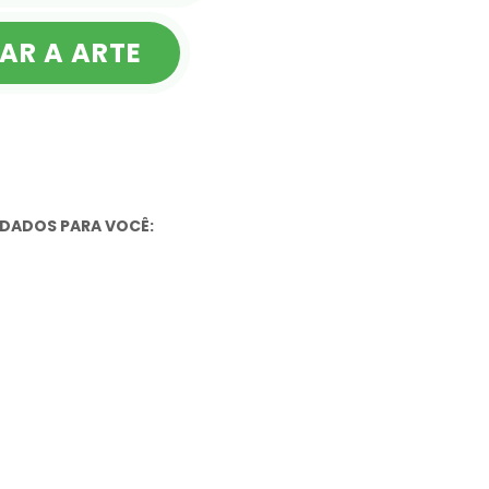
AR A ARTE
DADOS PARA VOCÊ: