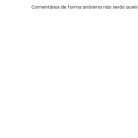
Comentários de forma anônima não serão aceit