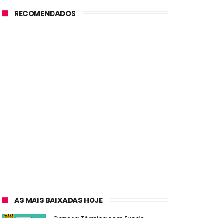
RECOMENDADOS
AS MAIS BAIXADAS HOJE