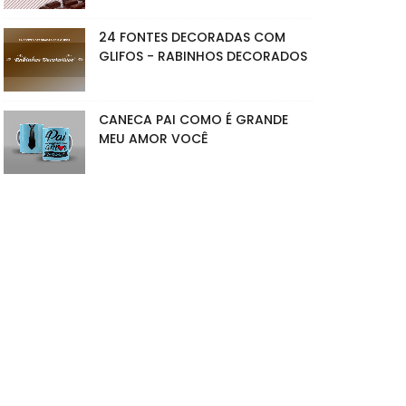
24 FONTES DECORADAS COM
GLIFOS - RABINHOS DECORADOS
CANECA PAI COMO É GRANDE
MEU AMOR VOCÊ