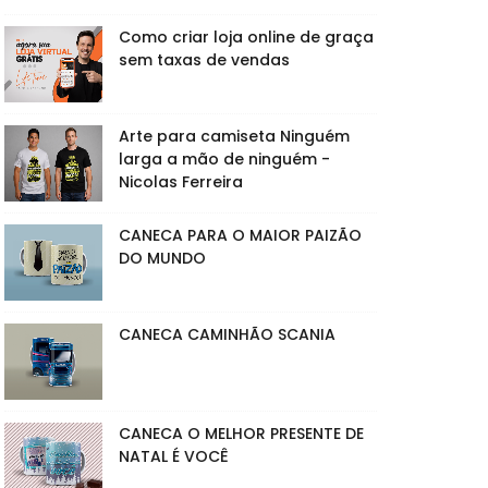
Como criar loja online de graça
sem taxas de vendas
Arte para camiseta Ninguém
larga a mão de ninguém -
Nicolas Ferreira
CANECA PARA O MAIOR PAIZÃO
DO MUNDO
CANECA CAMINHÃO SCANIA
CANECA O MELHOR PRESENTE DE
NATAL É VOCÊ