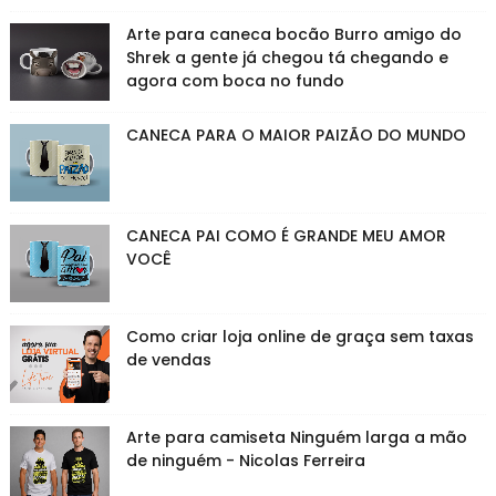
Arte para caneca bocão Burro amigo do
Shrek a gente já chegou tá chegando e
agora com boca no fundo
CANECA PARA O MAIOR PAIZÃO DO MUNDO
CANECA PAI COMO É GRANDE MEU AMOR
VOCÊ
Como criar loja online de graça sem taxas
de vendas
Arte para camiseta Ninguém larga a mão
de ninguém - Nicolas Ferreira