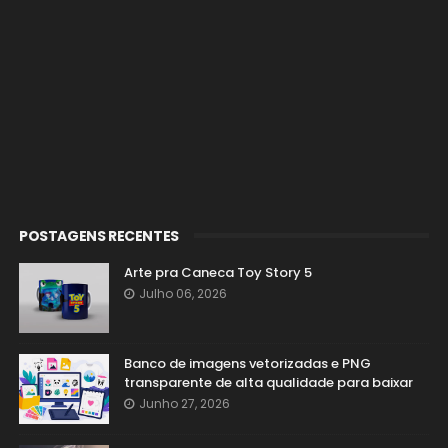
POSTAGENS RECENTES
Arte pra Caneca Toy Story 5
Julho 06, 2026
Banco de imagens vetorizadas e PNG
transparente de alta qualidade para baixar
Junho 27, 2026