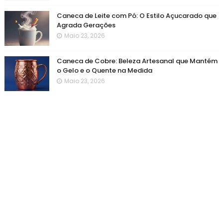
Caneca de Leite com Pó: O Estilo Açucarado que
Agrada Gerações
Maio 23, 2026
Caneca de Cobre: Beleza Artesanal que Mantém
o Gelo e o Quente na Medida
Maio 23, 2026