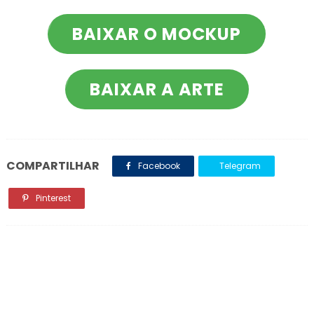
BAIXAR O MOCKUP
BAIXAR A ARTE
COMPARTILHAR
Facebook
Telegram
Pinterest