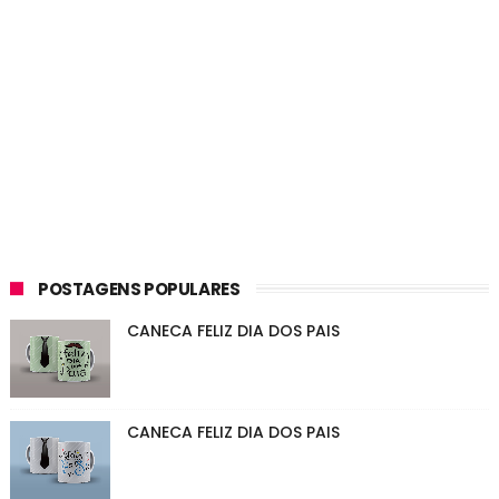
POSTAGENS POPULARES
CANECA FELIZ DIA DOS PAIS
CANECA FELIZ DIA DOS PAIS