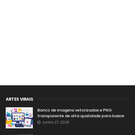
ARTES VIRAIS
Banco de imagens vetorizadas e PNG
transparente de alta qualidade para baixar
Junho 27, 2026