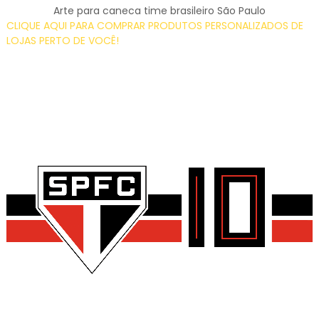
Arte para caneca time brasileiro São Paulo
CLIQUE AQUI PARA COMPRAR PRODUTOS PERSONALIZADOS DE
LOJAS PERTO DE VOCÊ!