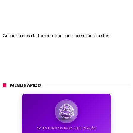
Comentários de forma anônima não serão aceitos!
MENU RÁPIDO
ARTES DIGITAIS PARA SUBLIMAÇÃO