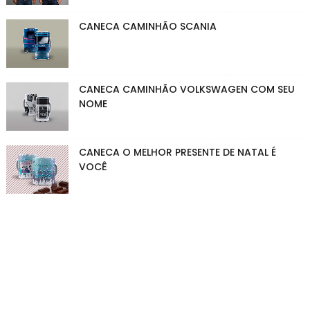
CANECA CAMINHÃO SCANIA
CANECA CAMINHÃO VOLKSWAGEN COM SEU
NOME
CANECA O MELHOR PRESENTE DE NATAL É
VOCÊ