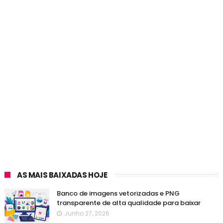
AS MAIS BAIXADAS HOJE
Banco de imagens vetorizadas e PNG
transparente de alta qualidade para baixar
Junho 27, 2026