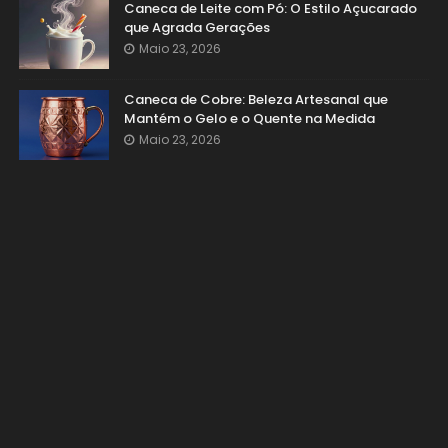
Caneca de Leite com Pó: O Estilo Açucarado
que Agrada Gerações
Maio 23, 2026
Caneca de Cobre: Beleza Artesanal que
Mantém o Gelo e o Quente na Medida
Maio 23, 2026