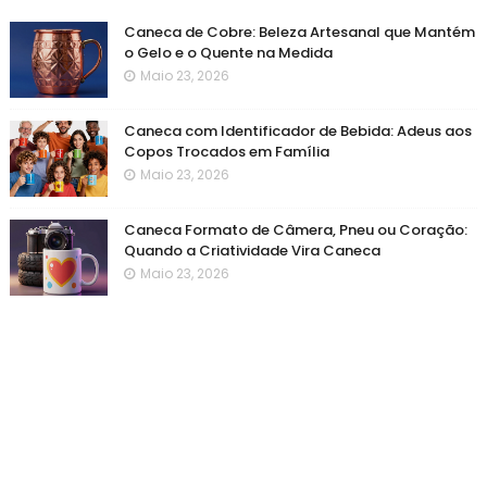
Caneca de Cobre: Beleza Artesanal que Mantém
o Gelo e o Quente na Medida
Maio 23, 2026
Caneca com Identificador de Bebida: Adeus aos
Copos Trocados em Família
Maio 23, 2026
Caneca Formato de Câmera, Pneu ou Coração:
Quando a Criatividade Vira Caneca
Maio 23, 2026