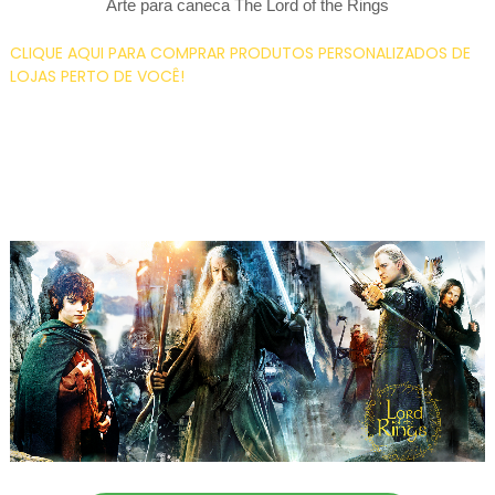
Arte para caneca The Lord of the Rings
CLIQUE AQUI PARA COMPRAR PRODUTOS PERSONALIZADOS DE
LOJAS PERTO DE VOCÊ!