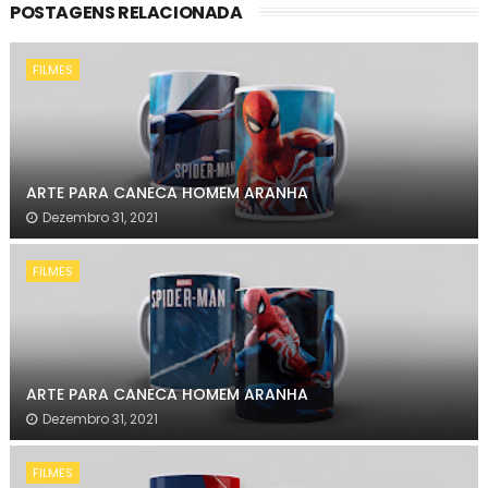
POSTAGENS RELACIONADA
FILMES
ARTE PARA CANECA HOMEM ARANHA
Dezembro 31, 2021
FILMES
ARTE PARA CANECA HOMEM ARANHA
Dezembro 31, 2021
FILMES