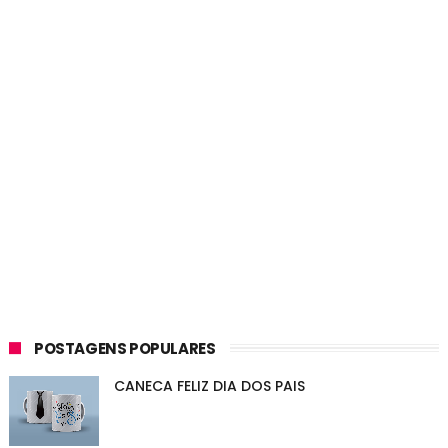
POSTAGENS POPULARES
CANECA FELIZ DIA DOS PAIS