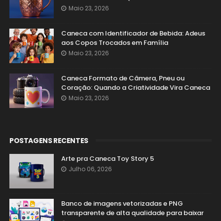
Maio 23, 2026
Caneca com Identificador de Bebida: Adeus
aos Copos Trocados em Família
Maio 23, 2026
Caneca Formato de Câmera, Pneu ou
Coração: Quando a Criatividade Vira Caneca
Maio 23, 2026
POSTAGENS RECENTES
Arte pra Caneca Toy Story 5
Julho 06, 2026
Banco de imagens vetorizadas e PNG
transparente de alta qualidade para baixar