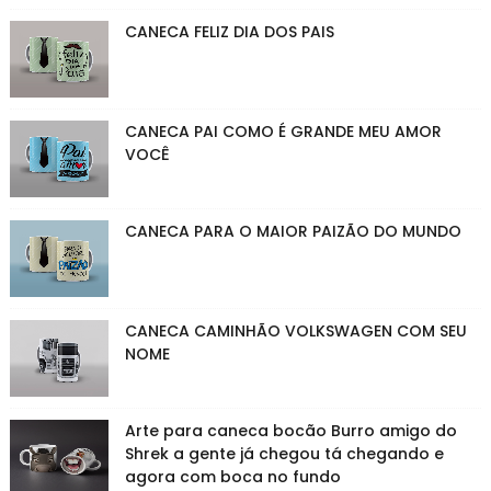
CANECA FELIZ DIA DOS PAIS
CANECA PAI COMO É GRANDE MEU AMOR
VOCÊ
CANECA PARA O MAIOR PAIZÃO DO MUNDO
CANECA CAMINHÃO VOLKSWAGEN COM SEU
NOME
Arte para caneca bocão Burro amigo do
Shrek a gente já chegou tá chegando e
agora com boca no fundo