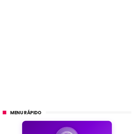
MENU RÁPIDO