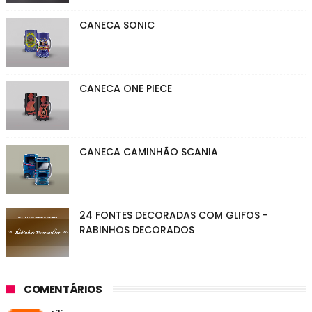
CANECA SONIC
CANECA ONE PIECE
CANECA CAMINHÃO SCANIA
24 FONTES DECORADAS COM GLIFOS -
RABINHOS DECORADOS
COMENTÁRIOS