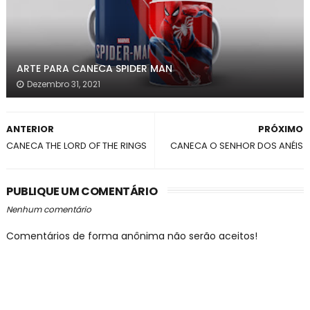
ARTE PARA CANECA SPIDER MAN
Dezembro 31, 2021
ANTERIOR
PRÓXIMO
CANECA THE LORD OF THE RINGS
CANECA O SENHOR DOS ANÉIS
PUBLIQUE UM COMENTÁRIO
Nenhum comentário
Comentários de forma anônima não serão aceitos!