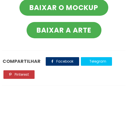
BAIXAR O MOCKUP
BAIXAR A ARTE
COMPARTILHAR
Facebook
Telegram
Pinterest