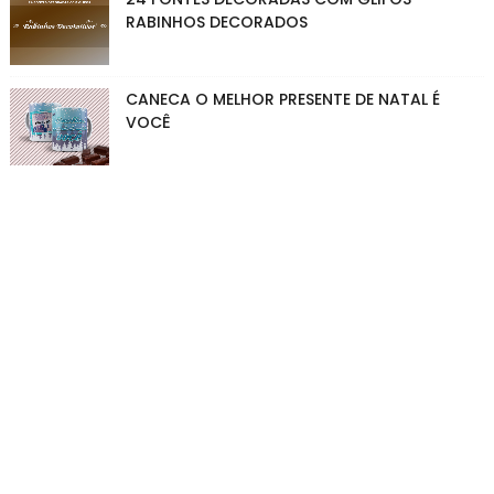
RABINHOS DECORADOS
CANECA O MELHOR PRESENTE DE NATAL É
VOCÊ