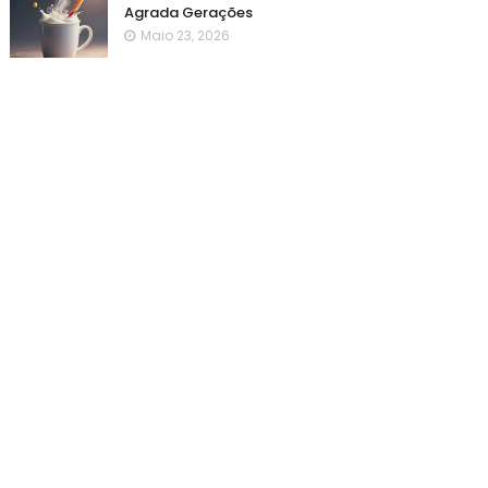
Agrada Gerações
Maio 23, 2026