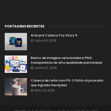
POSTAGENS RECENTES
Arte pra Caneca Toy Story 5
Julho 06, 2026
Banco de imagens vetorizadas e PNG
transparente de alta qualidade para baixar
Junho 27, 2026
Caneca de Leite com Pó: O Estilo Açucarado
que Agrada Gerações
Maio 23, 2026