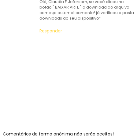
Olá, Claudia E Jefersom, se você clicou no
botão " BAIXAR ARTE " o download do arquivo
começa automaticamente! já verificou a pasta
downloads do seu dispositivo?
Responder
Comentários de forma anônima não serão aceitos!