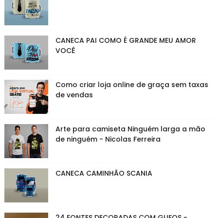
CANECA PAI COMO É GRANDE MEU AMOR
VOCÊ
Como criar loja online de graça sem taxas
de vendas
Arte para camiseta Ninguém larga a mão
de ninguém - Nicolas Ferreira
CANECA CAMINHÃO SCANIA
24 FONTES DECORADAS COM GLIFOS -