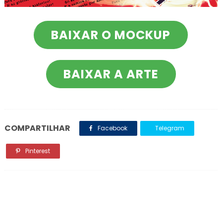
BAIXAR O MOCKUP
BAIXAR A ARTE
COMPARTILHAR
Facebook
Telegram
Pinterest