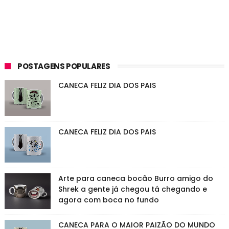
POSTAGENS POPULARES
CANECA FELIZ DIA DOS PAIS
CANECA FELIZ DIA DOS PAIS
Arte para caneca bocão Burro amigo do
Shrek a gente já chegou tá chegando e
agora com boca no fundo
CANECA PARA O MAIOR PAIZÃO DO MUNDO