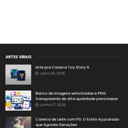
ARTES VIRAIS
Arte pra Caneca Toy Story 5
Julho 06, 2026
Banco de imagens vetorizadas e PNG
transparente de alta qualidade para baixar
Junho 27, 2026
Caneca de Leite com Pó: O Estilo Açucarado
que Agrada Gerações