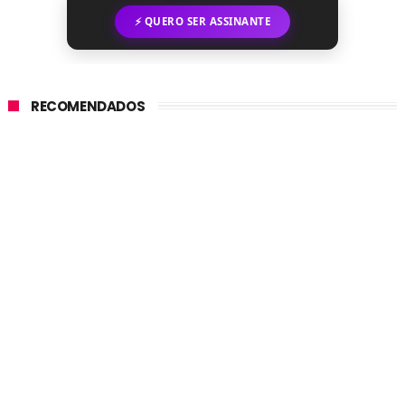
⚡ QUERO SER ASSINANTE
RECOMENDADOS