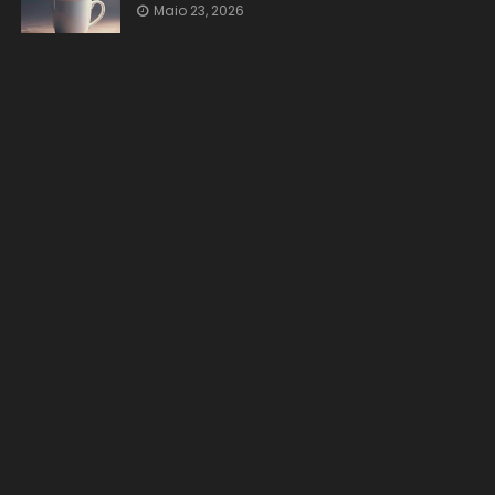
Maio 23, 2026