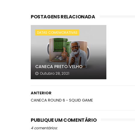
POSTAGENS RELACIONADA
DATAS COMEMORATIVAS
CANECA PRETO VELHO
Outubro 28, 2021
ANTERIOR
CANECA ROUND 6 - SQUID GAME
PUBLIQUE UM COMENTÁRIO
4 comentários: