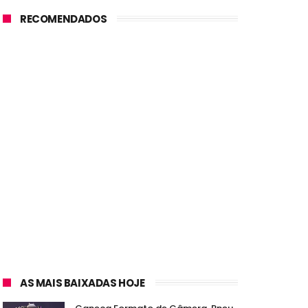
RECOMENDADOS
AS MAIS BAIXADAS HOJE