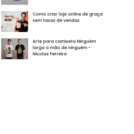
Como criar loja online de graça
sem taxas de vendas
Arte para camiseta Ninguém
larga a mão de ninguém -
Nicolas Ferreira