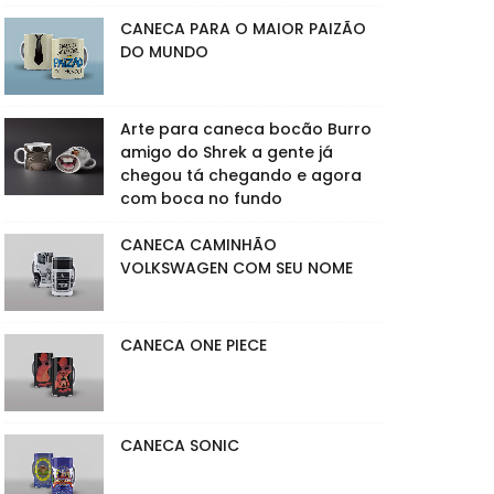
CANECA PARA O MAIOR PAIZÃO
DO MUNDO
Arte para caneca bocão Burro
amigo do Shrek a gente já
chegou tá chegando e agora
com boca no fundo
CANECA CAMINHÃO
VOLKSWAGEN COM SEU NOME
CANECA ONE PIECE
CANECA SONIC