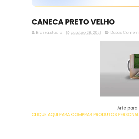
CANECA PRETO VELHO
Brazza.studio
outubro 28, 2021
Datas Comemo
Arte para
CLIQUE AQUI PARA COMPRAR PRODUTOS PERSONALI