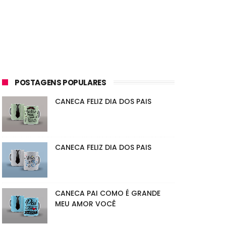
POSTAGENS POPULARES
CANECA FELIZ DIA DOS PAIS
CANECA FELIZ DIA DOS PAIS
CANECA PAI COMO É GRANDE
MEU AMOR VOCÊ