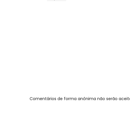
Comentários de forma anônima não serão aceit