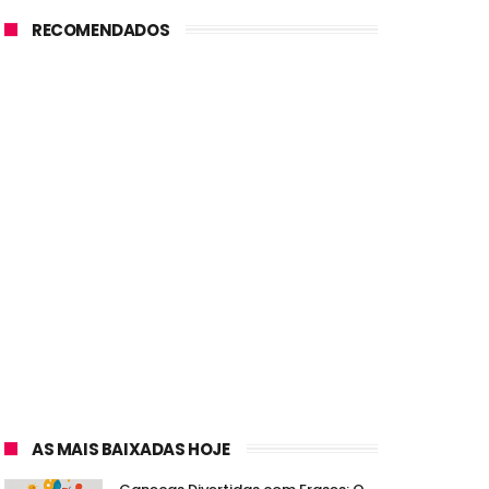
RECOMENDADOS
AS MAIS BAIXADAS HOJE