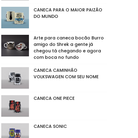
CANECA PARA O MAIOR PAIZÃO
DO MUNDO
Arte para caneca bocão Burro
amigo do Shrek a gente já
chegou tá chegando e agora
com boca no fundo
CANECA CAMINHÃO
VOLKSWAGEN COM SEU NOME
CANECA ONE PIECE
CANECA SONIC