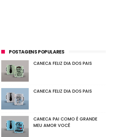
POSTAGENS POPULARES
CANECA FELIZ DIA DOS PAIS
CANECA FELIZ DIA DOS PAIS
CANECA PAI COMO É GRANDE
MEU AMOR VOCÊ