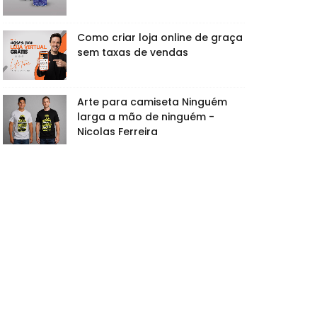
Como criar loja online de graça
sem taxas de vendas
Arte para camiseta Ninguém
larga a mão de ninguém -
Nicolas Ferreira