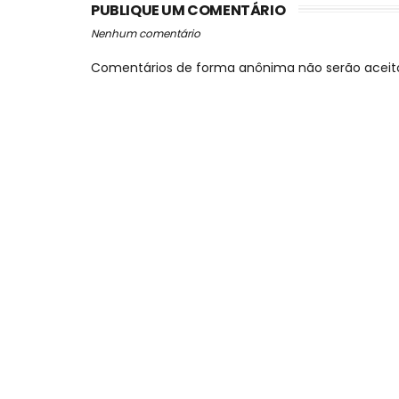
PUBLIQUE UM COMENTÁRIO
Nenhum comentário
Comentários de forma anônima não serão aceit