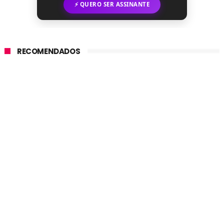
⚡ QUERO SER ASSINANTE
RECOMENDADOS