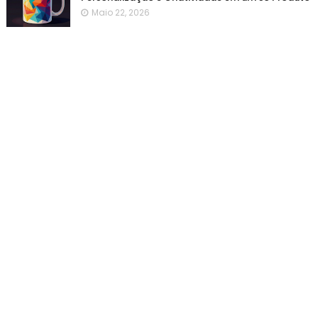
Maio 22, 2026