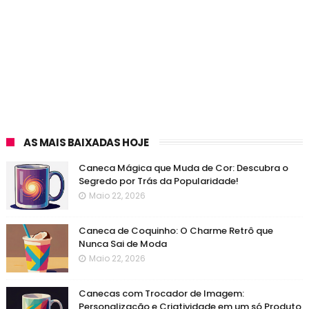
AS MAIS BAIXADAS HOJE
Caneca Mágica que Muda de Cor: Descubra o
Segredo por Trás da Popularidade!
Maio 22, 2026
Caneca de Coquinho: O Charme Retrô que
Nunca Sai de Moda
Maio 22, 2026
Canecas com Trocador de Imagem:
Personalização e Criatividade em um só Produto