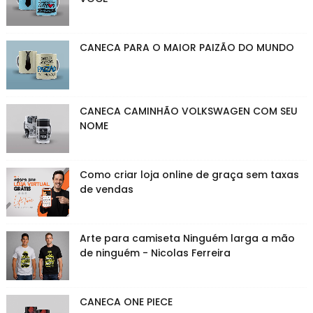
CANECA PARA O MAIOR PAIZÃO DO MUNDO
CANECA CAMINHÃO VOLKSWAGEN COM SEU
NOME
Como criar loja online de graça sem taxas
de vendas
Arte para camiseta Ninguém larga a mão
de ninguém - Nicolas Ferreira
CANECA ONE PIECE