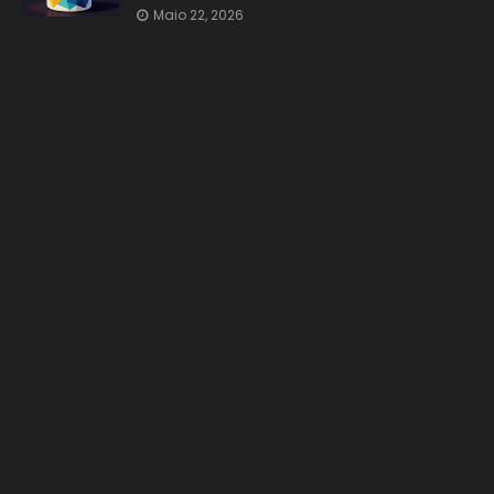
Maio 22, 2026