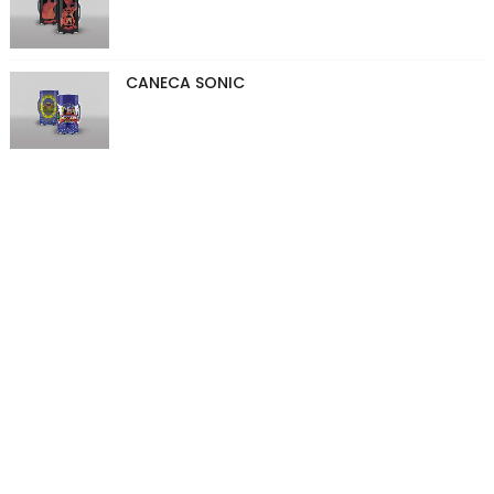
CANECA SONIC