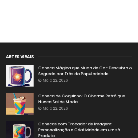
ARTES VIRAIS
Caneca Mágica que Muda de Cor: Descubra o
Segredo por Trás da Popularidade!
Maio 22, 2026
Caneca de Coquinho: O Charme Retrô que
Nunca Sai de Moda
Maio 22, 2026
Canecas com Trocador de Imagem:
Personalização e Criatividade em um só
Produto