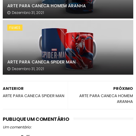
ARTE PARA CANECA HOMEM ARANHA
Dezembro 31, 2021
FILMES
ARTE PARA CANECA SPIDER MAN
Dezembro 31, 2021
ANTERIOR
PRÓXIMO
ARTE PARA CANECA SPIDER MAN
ARTE PARA CANECA HOMEM
ARANHA
PUBLIQUE UM COMENTÁRIO
Um comentário: