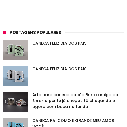
POSTAGENS POPULARES
CANECA FELIZ DIA DOS PAIS
CANECA FELIZ DIA DOS PAIS
Arte para caneca bocão Burro amigo do
Shrek a gente já chegou tá chegando e
agora com boca no fundo
CANECA PAI COMO É GRANDE MEU AMOR
VOCÊ