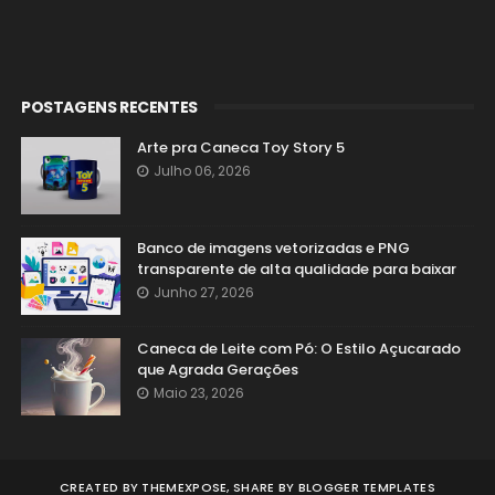
POSTAGENS RECENTES
Arte pra Caneca Toy Story 5
Julho 06, 2026
Banco de imagens vetorizadas e PNG
transparente de alta qualidade para baixar
Junho 27, 2026
Caneca de Leite com Pó: O Estilo Açucarado
que Agrada Gerações
Maio 23, 2026
CREATED BY
THEMEXPOSE
, SHARE BY
BLOGGER TEMPLATES