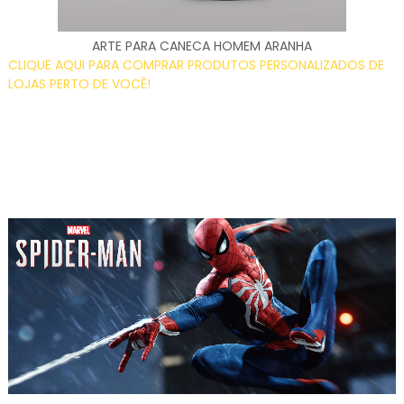
ARTE PARA CANECA HOMEM ARANHA
CLIQUE AQUI PARA COMPRAR PRODUTOS PERSONALIZADOS DE
LOJAS PERTO DE VOCÊ!