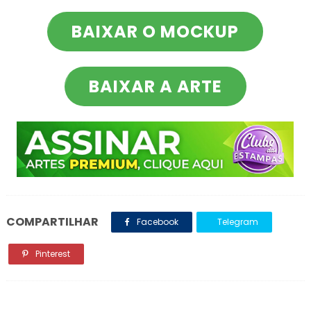
BAIXAR O MOCKUP
BAIXAR A ARTE
COMPARTILHAR
Facebook
Telegram
Pinterest