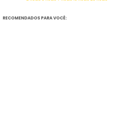
RECOMENDADOS PARA VOCÊ: