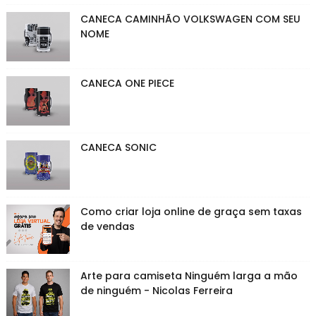
CANECA CAMINHÃO VOLKSWAGEN COM SEU
NOME
CANECA ONE PIECE
CANECA SONIC
Como criar loja online de graça sem taxas
de vendas
Arte para camiseta Ninguém larga a mão
de ninguém - Nicolas Ferreira