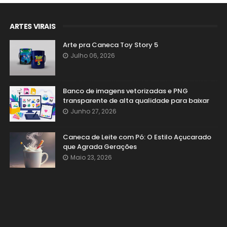
ARTES VIRAIS
Arte pra Caneca Toy Story 5
Julho 06, 2026
Banco de imagens vetorizadas e PNG
transparente de alta qualidade para baixar
Junho 27, 2026
Caneca de Leite com Pó: O Estilo Açucarado
que Agrada Gerações
Maio 23, 2026