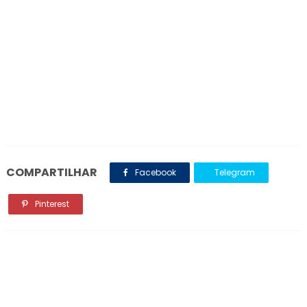
COMPARTILHAR
Facebook
Telegram
Pinterest