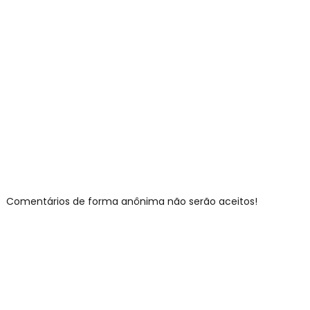
Comentários de forma anônima não serão aceitos!