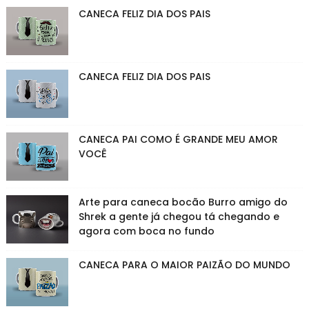
CANECA FELIZ DIA DOS PAIS
CANECA FELIZ DIA DOS PAIS
CANECA PAI COMO É GRANDE MEU AMOR
VOCÊ
Arte para caneca bocão Burro amigo do
Shrek a gente já chegou tá chegando e
agora com boca no fundo
CANECA PARA O MAIOR PAIZÃO DO MUNDO