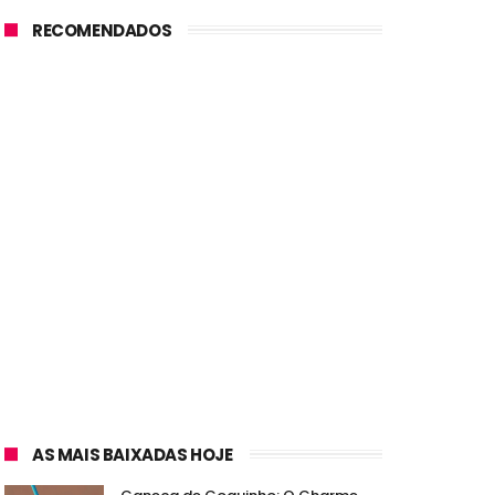
RECOMENDADOS
AS MAIS BAIXADAS HOJE