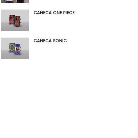
CANECA ONE PIECE
CANECA SONIC