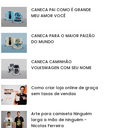
CANECA PAI COMO É GRANDE
MEU AMOR VOCÊ
CANECA PARA O MAIOR PAIZÃO
DO MUNDO
CANECA CAMINHÃO
VOLKSWAGEN COM SEU NOME
Como criar loja online de graça
sem taxas de vendas
Arte para camiseta Ninguém
larga a mão de ninguém -
Nicolas Ferreira