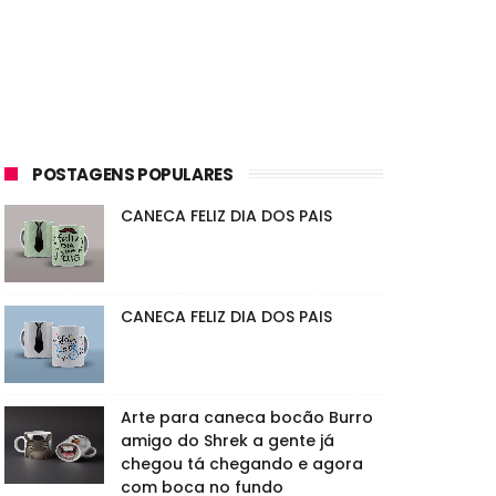
POSTAGENS POPULARES
CANECA FELIZ DIA DOS PAIS
CANECA FELIZ DIA DOS PAIS
Arte para caneca bocão Burro
amigo do Shrek a gente já
chegou tá chegando e agora
com boca no fundo