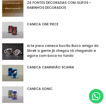
24 FONTES DECORADAS COM GLIFOS -
RABINHOS DECORADOS
CANECA ONE PIECE
Arte para caneca bocão Burro amigo do
Shrek a gente já chegou tá chegando e
agora com boca no fundo
CANECA CAMINHÃO SCANIA
CANECA SONIC