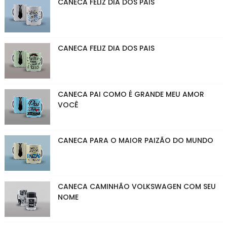
CANECA FELIZ DIA DOS PAIS
CANECA FELIZ DIA DOS PAIS
CANECA PAI COMO É GRANDE MEU AMOR
VOCÊ
CANECA PARA O MAIOR PAIZÃO DO MUNDO
CANECA CAMINHÃO VOLKSWAGEN COM SEU
NOME