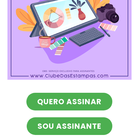
QUERO ASSINAR
SOU ASSINANTE