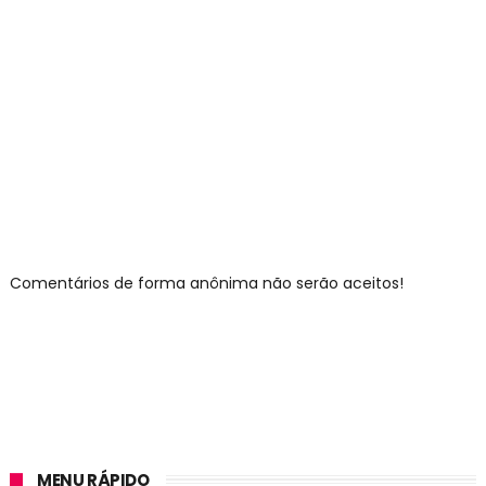
Comentários de forma anônima não serão aceitos!
MENU RÁPIDO