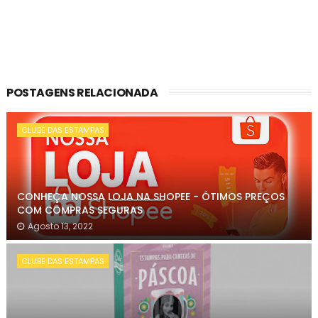
POSTAGENS RELACIONADA
CLUBE DAS ESTAMPAS
CONHEÇA NOSSA LOJA NA SHOPEE - ÓTIMOS PREÇOS
COM COMPRAS SEGURAS
Agosto 13, 2022
CLUBE DAS ESTAMPAS