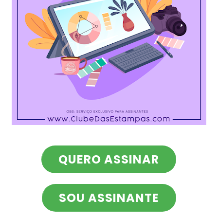
QUERO ASSINAR
SOU ASSINANTE