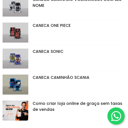
NOME
CANECA ONE PIECE
CANECA SONIC
CANECA CAMINHÃO SCANIA
Como criar loja online de graça sem taxas
de vendas