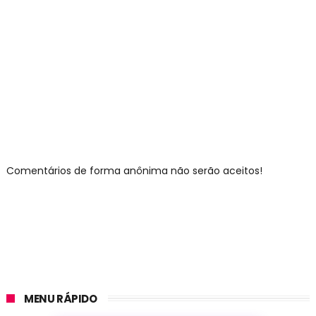
Comentários de forma anônima não serão aceitos!
MENU RÁPIDO