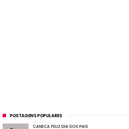
POSTAGENS POPULARES
CANECA FELIZ DIA DOS PAIS