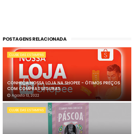
POSTAGENS RELACIONADA
CLUBE DAS ESTAMPAS
CONHEÇA NOSSA LOJA NA SHOPEE - ÓTIMOS PREÇOS
COM COMPRAS SEGURAS
Agosto 13, 2022
CLUBE DAS ESTAMPAS