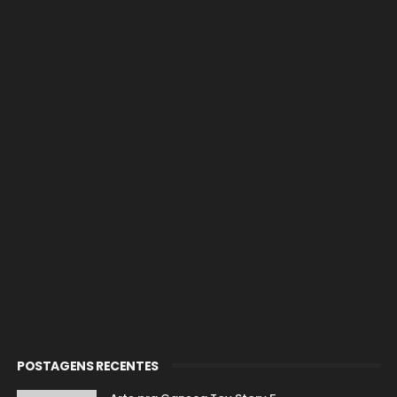
POSTAGENS RECENTES