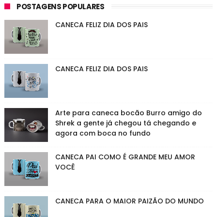
POSTAGENS POPULARES
CANECA FELIZ DIA DOS PAIS
CANECA FELIZ DIA DOS PAIS
Arte para caneca bocão Burro amigo do
Shrek a gente já chegou tá chegando e
agora com boca no fundo
CANECA PAI COMO É GRANDE MEU AMOR
VOCÊ
CANECA PARA O MAIOR PAIZÃO DO MUNDO