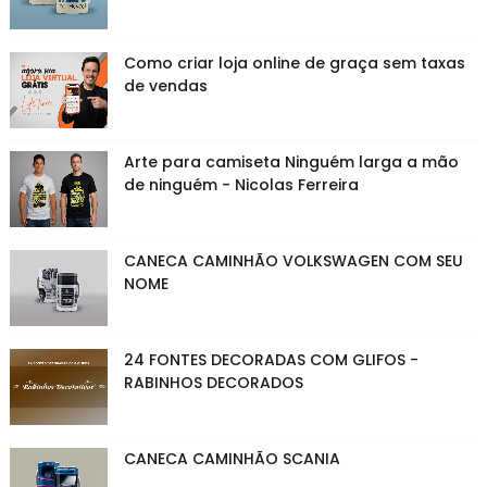
Como criar loja online de graça sem taxas
de vendas
Arte para camiseta Ninguém larga a mão
de ninguém - Nicolas Ferreira
CANECA CAMINHÃO VOLKSWAGEN COM SEU
NOME
24 FONTES DECORADAS COM GLIFOS -
RABINHOS DECORADOS
CANECA CAMINHÃO SCANIA