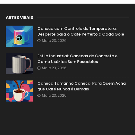
ARTES VIRAIS
Caneca com Controle de Temperatura:
Desperte para o Café Perfeito a Cada Gole
Maio 23, 2026
Estilo Industrial: Canecas de Concreto e
Como Usá-las Sem Pesadelos
Maio 23, 2026
Caneca Tamanho Caneca: Para Quem Acha
que Café Nunca é Demais
Maio 23, 2026