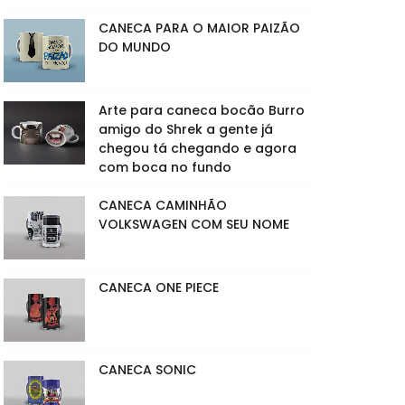
CANECA PARA O MAIOR PAIZÃO
DO MUNDO
Arte para caneca bocão Burro
amigo do Shrek a gente já
chegou tá chegando e agora
com boca no fundo
CANECA CAMINHÃO
VOLKSWAGEN COM SEU NOME
CANECA ONE PIECE
CANECA SONIC