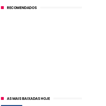
RECOMENDADOS
AS MAIS BAIXADAS HOJE