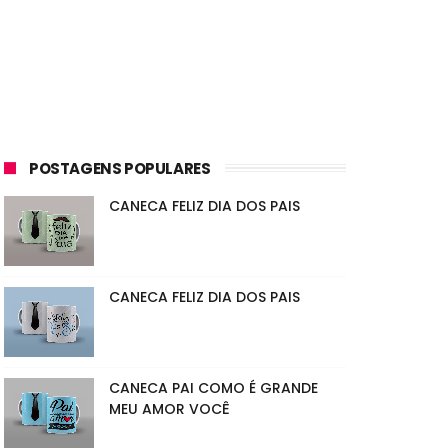
POSTAGENS POPULARES
CANECA FELIZ DIA DOS PAIS
CANECA FELIZ DIA DOS PAIS
CANECA PAI COMO É GRANDE
MEU AMOR VOCÊ