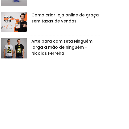
Como criar loja online de graça
sem taxas de vendas
Arte para camiseta Ninguém
larga a mão de ninguém -
Nicolas Ferreira