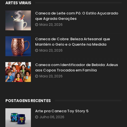
ARTES VIRAIS
Caneca de Leite com Pó: O Estilo Açucarado
que Agrada Gerações
Maio 23, 2026
Caneca de Cobre: Beleza Artesanal que
Mantém o Gelo e o Quente na Medida
Maio 23, 2026
Caneca com Identificador de Bebida: Adeus
aos Copos Trocados em Família
Maio 23, 2026
POSTAGENS RECENTES
Arte pra Caneca Toy Story 5
Julho 06, 2026