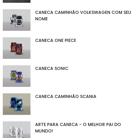
CANECA CAMINHÃO VOLKSWAGEN COM SEU
NOME
CANECA ONE PIECE
CANECA SONIC
CANECA CAMINHÃO SCANIA
ARTE PARA CANECA - O MELHOR PAI DO
MUNDO!