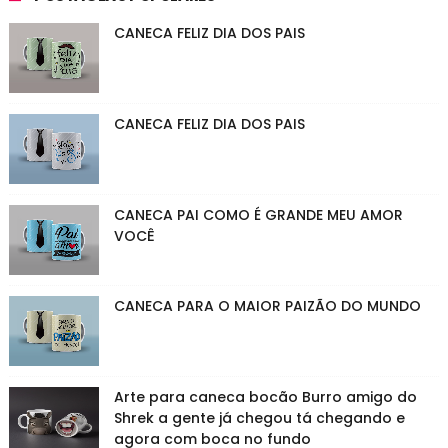
CANECA FELIZ DIA DOS PAIS
CANECA FELIZ DIA DOS PAIS
CANECA PAI COMO É GRANDE MEU AMOR
VOCÊ
CANECA PARA O MAIOR PAIZÃO DO MUNDO
Arte para caneca bocão Burro amigo do
Shrek a gente já chegou tá chegando e
agora com boca no fundo