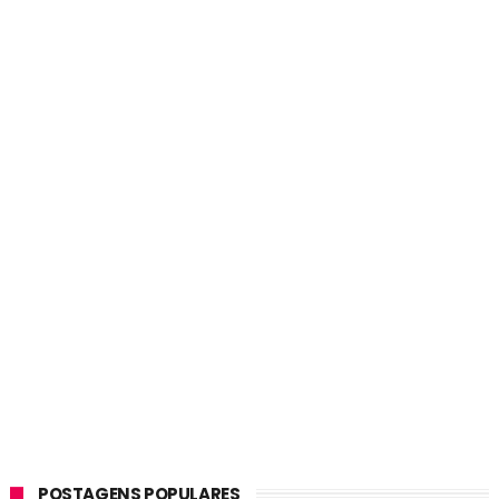
POSTAGENS POPULARES